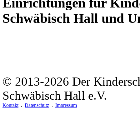
Einrichtungen für Kind
Schwäbisch Hall und 
© 2013-2026
Der Kindersc
Schwäbisch Hall e.V.
Kontakt
.
Datenschutz
.
Impressum