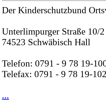
Der Kinderschutzbund Orts
Unterlimpurger Straße 10/2
74523 Schwäbisch Hall
Telefon: 0791 - 9 78 19-10
Telefax: 0791 - 9 78 19-10
...