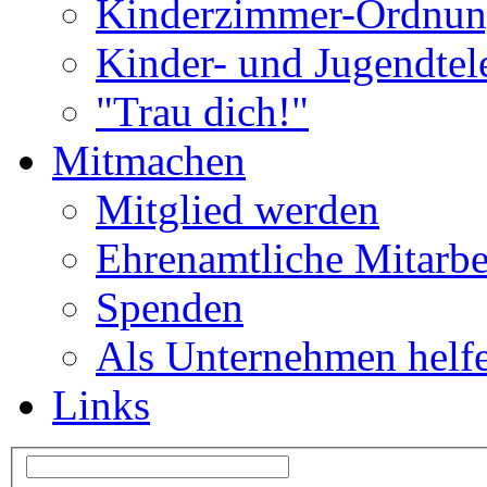
Kinderzimmer-Ordnu
Kinder- und Jugendtel
"Trau dich!"
Mitmachen
Mitglied werden
Ehrenamtliche Mitarbe
Spenden
Als Unternehmen helf
Links