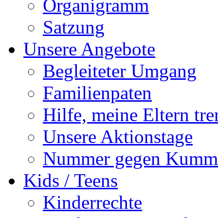
Organigramm
Satzung
Unsere Angebote
Begleiteter Umgang
Familienpaten
Hilfe, meine Eltern tre
Unsere Aktionstage
Nummer gegen Kumm
Kids / Teens
Kinderrechte