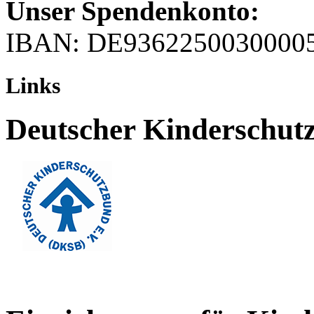
Unser Spendenkonto:
IBAN: DE9362250030000
Links
Deutscher Kinderschut