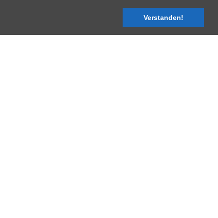
Verstanden!