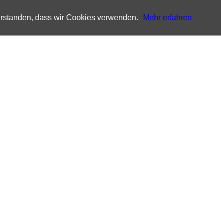
verstanden, dass wir Cookies verwenden.
Mehr erfahren