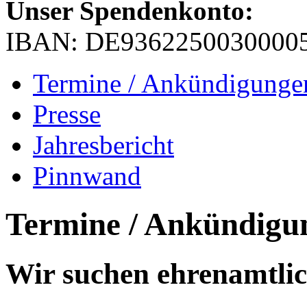
Unser Spendenkonto:
IBAN: DE9362250030000
Termine / Ankündigunge
Presse
Jahresbericht
Pinnwand
Termine / Ankündigu
Wir suchen ehrenamtlic