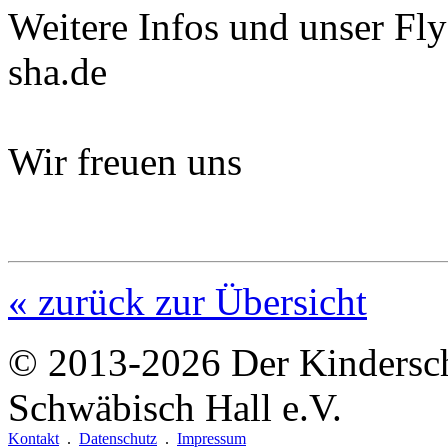
Weitere Infos und unser Fl
sha.de
Wir freuen uns
« zurück zur Übersicht
© 2013-2026
Der Kindersc
Schwäbisch Hall e.V.
Kontakt
.
Datenschutz
.
Impressum