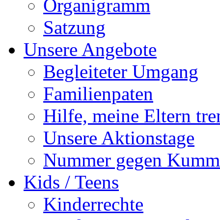
Organigramm
Satzung
Unsere Angebote
Begleiteter Umgang
Familienpaten
Hilfe, meine Eltern tre
Unsere Aktionstage
Nummer gegen Kumm
Kids / Teens
Kinderrechte