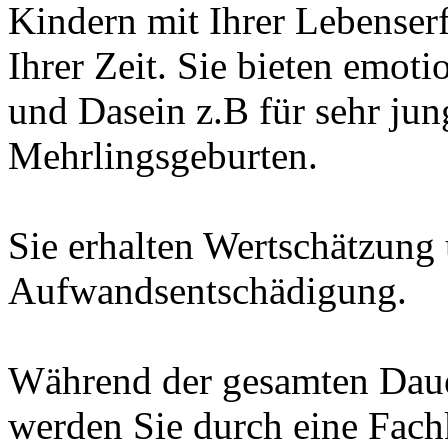
Kindern mit Ihrer Lebense
Ihrer Zeit. Sie bieten emot
und Dasein z.B für sehr jun
Mehrlingsgeburten.
Sie erhalten Wertschätzung
Aufwandsentschädigung.
Während der gesamten Daue
werden Sie durch eine Fachk