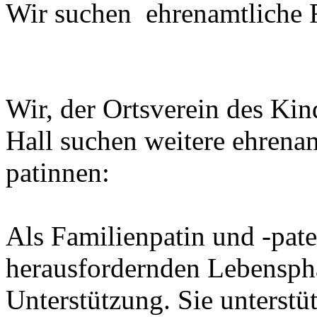
Wir suchen ehrenamtliche 
Wir, der Ortsverein des Ki
Hall suchen weitere ehrena
patinnen:
Als Familienpatin und -pate
herausfordernden Lebenspha
Unterstützung. Sie unterstü