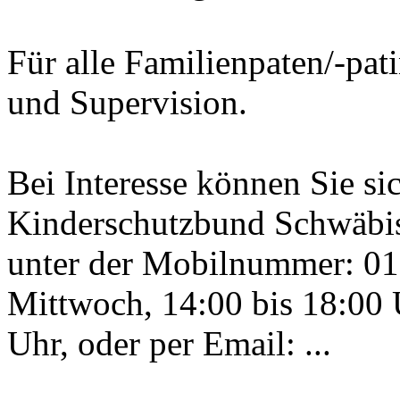
Für alle Familienpaten/-pat
und Supervision.
Bei Interesse können Sie si
Kinderschutzbund Schwäbisc
unter der Mobilnummer: 0
Mittwoch, 14:00 bis 18:00 U
Uhr, oder per Email:
...