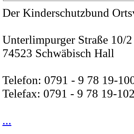
Der Kinderschutzbund Orts
Unterlimpurger Straße 10/2
74523 Schwäbisch Hall
Telefon: 0791 - 9 78 19-10
Telefax: 0791 - 9 78 19-10
...