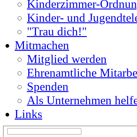
Kinderzimmer-Ordnu
Kinder- und Jugendtel
"Trau dich!"
Mitmachen
Mitglied werden
Ehrenamtliche Mitarbe
Spenden
Als Unternehmen helf
Links