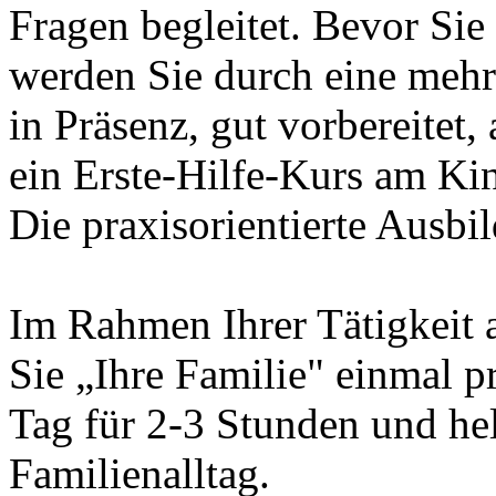
Fragen begleitet. Bevor Sie
werden Sie durch eine mehrt
in Präsenz, gut vorbereitet
ein Erste-Hilfe-Kurs am Ki
Die praxisorientierte Ausbil
Im Rahmen Ihrer Tätigkeit 
Sie „Ihre Familie" einmal 
Tag für 2-3 Stunden und he
Familienalltag.