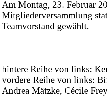
Am Montag, 23. Februar 20
Mitgliederversammlung stat
Teamvorstand gewählt.
hintere Reihe von links: K
vordere Reihe von links: Bi
Andrea Mätzke, Cécile Fre