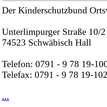
Der Kinderschutzbund Orts
Unterlimpurger Straße 10/2
74523 Schwäbisch Hall
Telefon: 0791 - 9 78 19-10
Telefax: 0791 - 9 78 19-10
...