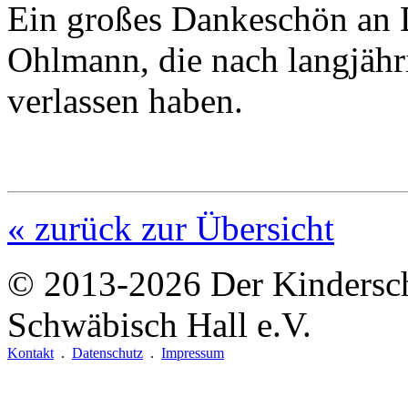
Ein großes Dankeschön an 
Ohlmann, die nach langjähr
verlassen haben.
« zurück zur Übersicht
© 2013-2026
Der Kindersc
Schwäbisch Hall e.V.
Kontakt
.
Datenschutz
.
Impressum