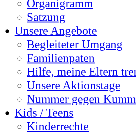
Organigramm
Satzung
Unsere Angebote
Begleiteter Umgang
Familienpaten
Hilfe, meine Eltern tre
Unsere Aktionstage
Nummer gegen Kumm
Kids / Teens
Kinderrechte