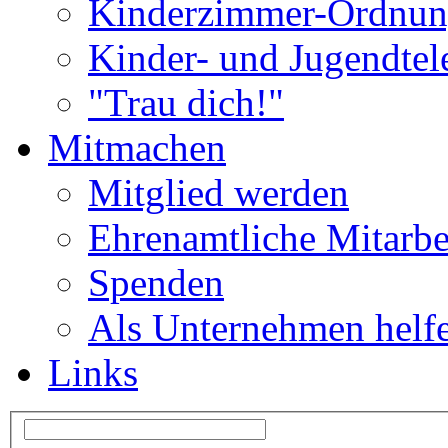
Kinderzimmer-Ordnu
Kinder- und Jugendtel
"Trau dich!"
Mitmachen
Mitglied werden
Ehrenamtliche Mitarbe
Spenden
Als Unternehmen helf
Links