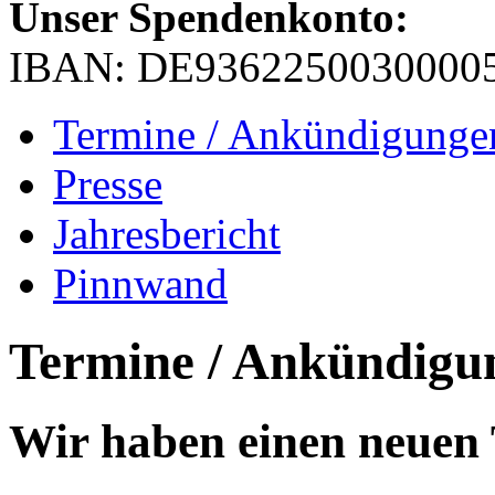
Unser Spendenkonto:
IBAN: DE9362250030000
Termine / Ankündigunge
Presse
Jahresbericht
Pinnwand
Termine / Ankündigu
Wir haben einen neuen