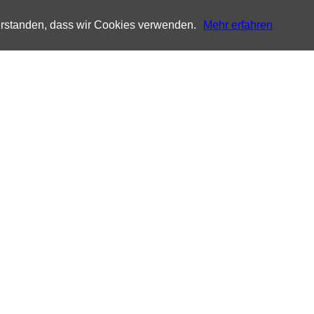
verstanden, dass wir Cookies verwenden.
Mehr erfahren