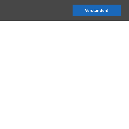
Verstanden!