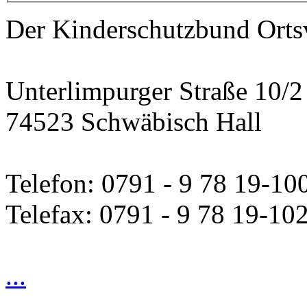
Der Kinderschutzbund Orts
Unterlimpurger Straße 10/2
74523 Schwäbisch Hall
Telefon: 0791 - 9 78 19-10
Telefax: 0791 - 9 78 19-10
...