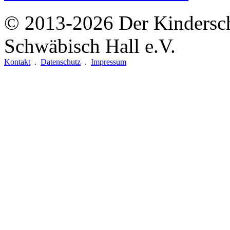
© 2013-2026
Der Kindersc
Schwäbisch Hall e.V.
Kontakt
.
Datenschutz
.
Impressum