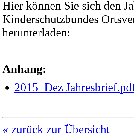
Hier können Sie sich den J
Kinderschutzbundes Ortsve
herunterladen:
Anhang:
2015_Dez Jahresbrief.pd
« zurück zur Übersicht