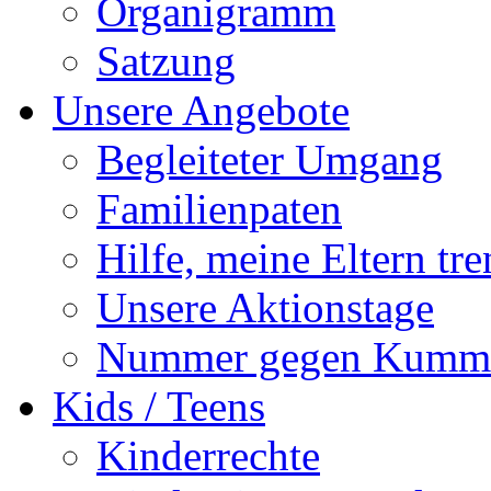
Organigramm
Satzung
Unsere Angebote
Begleiteter Umgang
Familienpaten
Hilfe, meine Eltern tre
Unsere Aktionstage
Nummer gegen Kumm
Kids / Teens
Kinderrechte