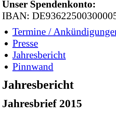
Unser Spendenkonto:
IBAN: DE9362250030000
Termine / Ankündigunge
Presse
Jahresbericht
Pinnwand
Jahresbericht
Jahresbrief 2015