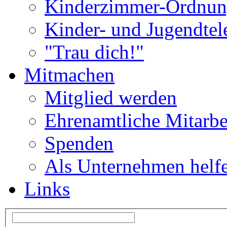
Kinderzimmer-Ordnu
Kinder- und Jugendtel
"Trau dich!"
Mitmachen
Mitglied werden
Ehrenamtliche Mitarbe
Spenden
Als Unternehmen helf
Links