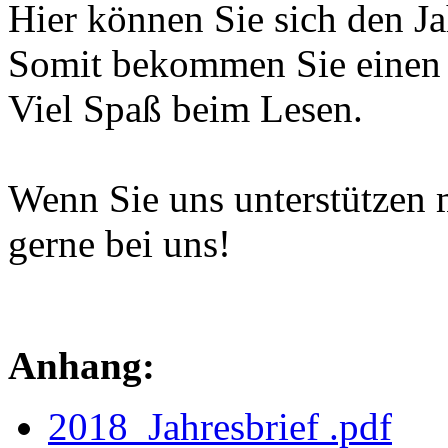
Hier können Sie sich den Ja
Somit bekommen Sie einen E
Viel Spaß beim Lesen.
Wenn Sie uns unterstützen 
gerne bei uns!
Anhang:
2018_Jahresbrief .pdf