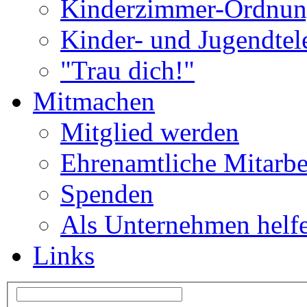
Kinderzimmer-Ordnu
Kinder- und Jugendtel
"Trau dich!"
Mitmachen
Mitglied werden
Ehrenamtliche Mitarbe
Spenden
Als Unternehmen helf
Links