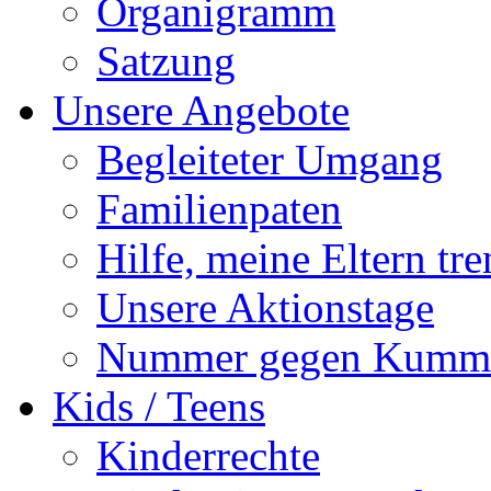
Organigramm
Satzung
Unsere Angebote
Begleiteter Umgang
Familienpaten
Hilfe, meine Eltern tre
Unsere Aktionstage
Nummer gegen Kumm
Kids / Teens
Kinderrechte