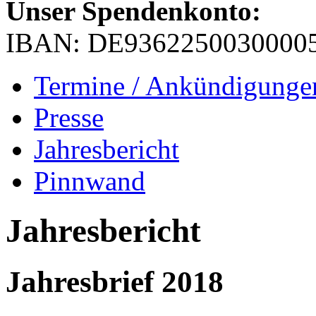
Unser Spendenkonto:
IBAN: DE9362250030000
Termine / Ankündigunge
Presse
Jahresbericht
Pinnwand
Jahresbericht
Jahresbrief 2018