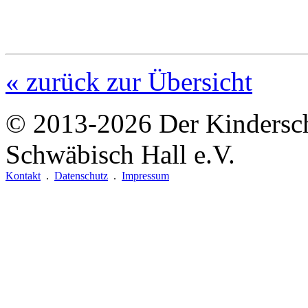
« zurück zur Übersicht
© 2013-2026
Der Kindersc
Schwäbisch Hall e.V.
Kontakt
.
Datenschutz
.
Impressum