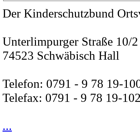
Der Kinderschutzbund Orts
Unterlimpurger Straße 10/2
74523 Schwäbisch Hall
Telefon: 0791 - 9 78 19-10
Telefax: 0791 - 9 78 19-10
...