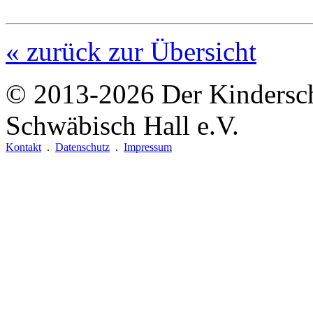
« zurück zur Übersicht
© 2013-2026
Der Kindersc
Schwäbisch Hall e.V.
Kontakt
.
Datenschutz
.
Impressum