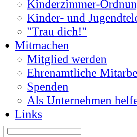
Kinderzimmer-Ordnu
Kinder- und Jugendtel
"Trau dich!"
Mitmachen
Mitglied werden
Ehrenamtliche Mitarbe
Spenden
Als Unternehmen helf
Links