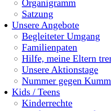
Organigramm
Satzung
Unsere Angebote
Begleiteter Umgang
Familienpaten
Hilfe, meine Eltern tre
Unsere Aktionstage
Nummer gegen Kumm
Kids / Teens
Kinderrechte