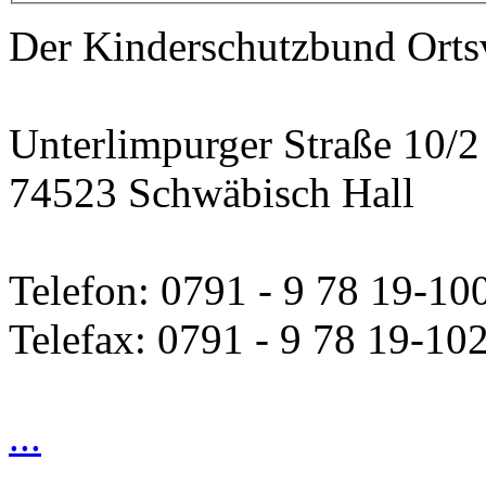
Der Kinderschutzbund Orts
Unterlimpurger Straße 10/2
74523 Schwäbisch Hall
Telefon: 0791 - 9 78 19-10
Telefax: 0791 - 9 78 19-10
...