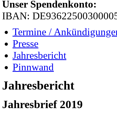
Unser Spendenkonto:
IBAN: DE9362250030000
Termine / Ankündigunge
Presse
Jahresbericht
Pinnwand
Jahresbericht
Jahresbrief 2019