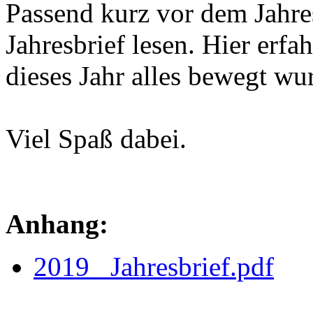
Passend kurz vor dem Jahr
Jahresbrief lesen. Hier erfa
dieses Jahr alles bewegt wu
Viel Spaß dabei.
Anhang:
2019_ Jahresbrief.pdf